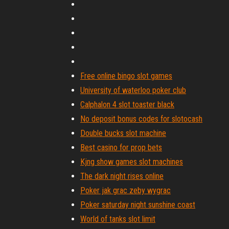
Free online bingo slot games
University of waterloo poker club
Calphalon 4 slot toaster black
No deposit bonus codes for slotocash
Double bucks slot machine
Best casino for prop bets
Kjng show games slot machines
The dark night rises online
Poker jak grac zeby wygrac
Poker saturday night sunshine coast
World of tanks slot limit