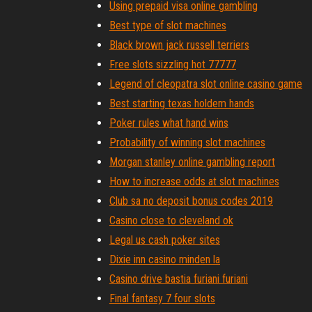
Using prepaid visa online gambling
Best type of slot machines
Black brown jack russell terriers
Free slots sizzling hot 77777
Legend of cleopatra slot online casino game
Best starting texas holdem hands
Poker rules what hand wins
Probability of winning slot machines
Morgan stanley online gambling report
How to increase odds at slot machines
Club sa no deposit bonus codes 2019
Casino close to cleveland ok
Legal us cash poker sites
Dixie inn casino minden la
Casino drive bastia furiani furiani
Final fantasy 7 four slots