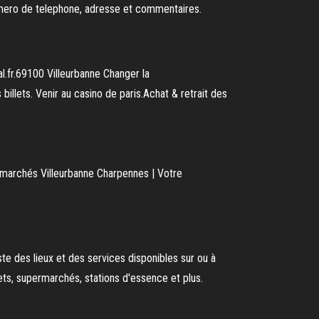
umero de telephone, adresse et commentaires.
l.fr.69100 Villeurbanne Changer la
 billets. Venir au casino de paris.Achat & retrait des
marchés Villeurbanne Charpennes | Votre
ste des lieux et des services disponibles sur ou à
lets, supermarchés, stations d'essence et plus.