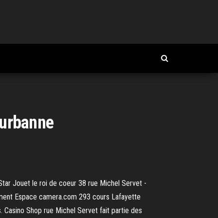
leurbanne
Star Jouet le roi de coeur 38 rue Michel Servet -
lément Espace camera.com 293 cours Lafayette
 Casino Shop rue Michel Servet fait partie des